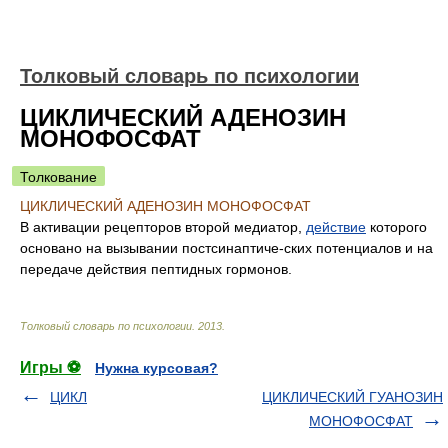
Толковый словарь по психологии
ЦИКЛИЧЕСКИЙ АДЕНОЗИН
МОНОФОСФАТ
Толкование
ЦИКЛИЧЕСКИЙ АДЕНОЗИН МОНОФОСФАТ
В активации рецепторов второй медиатор,
действие
которого
основано на вызывании постсинаптиче-ских потенциалов и на
передаче действия пептидных гормонов.
Толковый словарь по психологии
.
2013
.
Игры ⚽
Нужна курсовая?
ЦИКЛ
ЦИКЛИЧЕСКИЙ ГУАНОЗИН
МОНОФОСФАТ