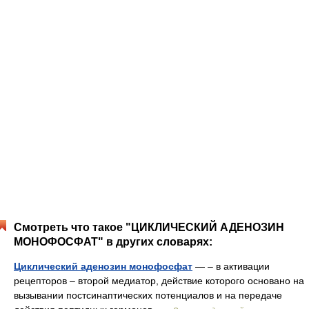
Смотреть что такое "ЦИКЛИЧЕСКИЙ АДЕНОЗИН
МОНОФОСФАТ" в других словарях:
Циклический аденозин монофосфат
— – в активации
рецепторов – второй медиатор, действие которого основано на
вызывании постсинаптических потенциалов и на передаче